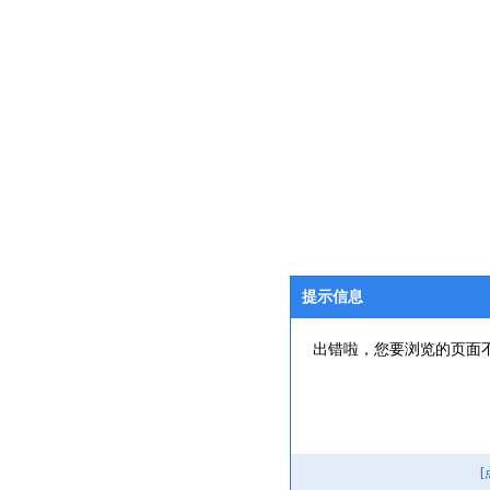
提示信息
出错啦，您要浏览的页面